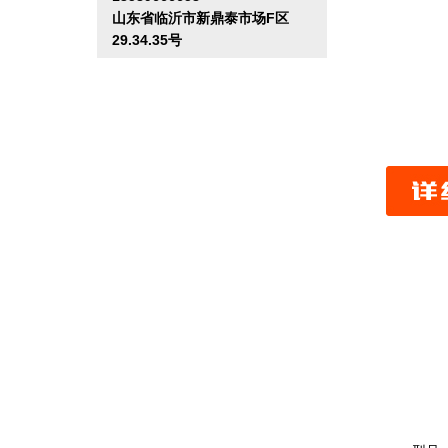
山东省临沂市新鼎泰市场F区
29.34.35号