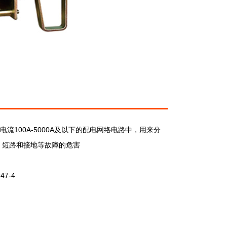
定电流100A-5000A及以下的配电网络电路中，用来分
，短路和接地等故障的危害
947-4