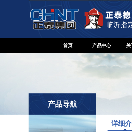
首页
产品中心
关
产品导航
详细介