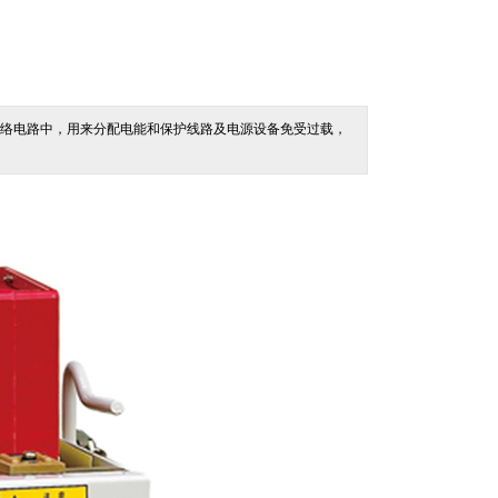
的配电网络电路中，用来分配电能和保护线路及电源设备免受过载，