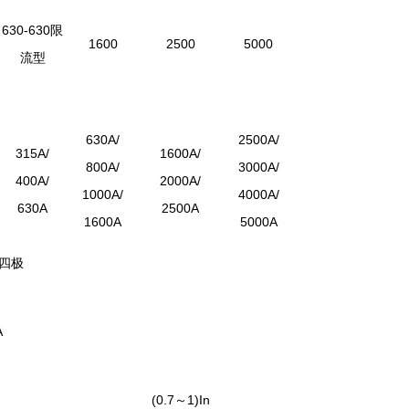
630-630限
1600
2500
5000
流型
630A/
2500A/
315A/
1600A/
800A/
3000A/
400A/
2000A/
1000A/
4000A/
630A
2500A
1600A
5000A
四极
A
(0.7～1)In