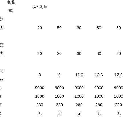
电磁
(1～3)In
式
短
力
20
50
30
50
30
短
力
20
20
30
30
30
耐
8
8
12.6
12.6
12.6
w
命
9000
9000
9000
9000
9000
命
1000
1000
1000
1000
1000
离
280
280
280
280
280
能
无
无
无
无
无