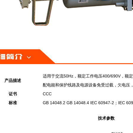
适用于交流50Hz，额定工作电压400/690V，额
产品描述
配电能和保护线路及电源设备免受过载，欠电压
证书
CCC
标准
GB 14048.2 GB 14048.4 IEC 60947-2；IEC 60
技术参数