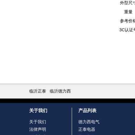
外型尺
重量
参考价
3C认证
临沂正泰
临沂德力西
关于我们
产品列表
关于我们
德力西电气
法律声明
正泰电器