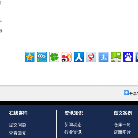
寸
格
号
分享
在线咨询
资讯知识
图文案例
新闻动态
仓库一角
提交问题
行业资讯
店面图片
查看回复