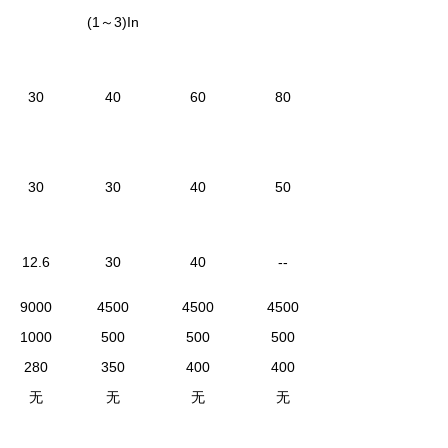
(1～3)In
30
40
60
80
30
30
40
50
12.6
30
40
--
9000
4500
4500
4500
1000
500
500
500
280
350
400
400
无
无
无
无