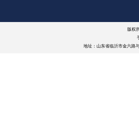
版权
地址：山东省临沂市金六路与临西一