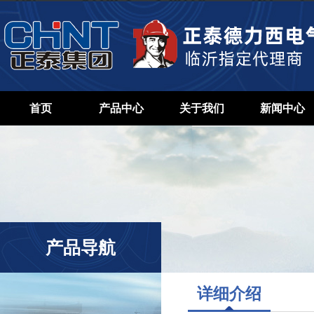
首页
产品中心
关于我们
新闻中心
产品导航
详细介绍