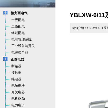
德力西电气
YBLXW-6/
一级配电
二级配电
简短介绍：YBLXW-6/11
终端配电
电能管理系统
工业设备与开关
电源类产品
正泰电器
断路器
接触器
继电器
电源电器
开关电器
电机驱动
电力电子