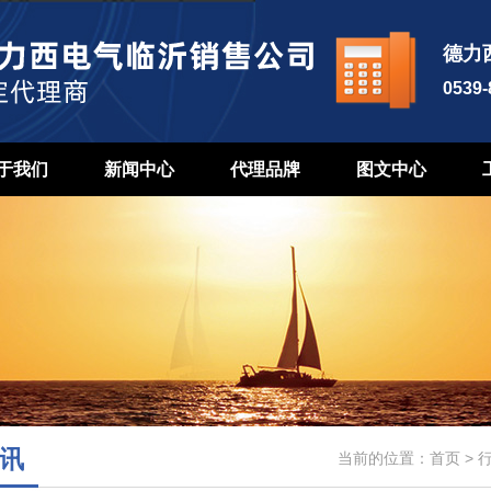
德力
0539
于我们
新闻中心
代理品牌
图文中心
讯
当前的位置：
首页
>