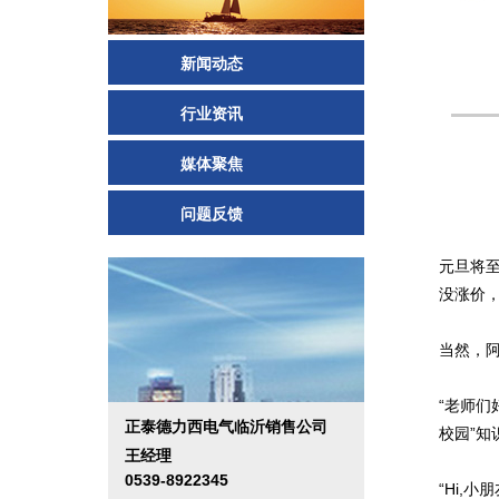
新闻动态
行业资讯
媒体聚焦
问题反馈
元旦将
没涨价，
当然，
“老师
正泰德力西电气临沂销售公司
校园”
王经理
0539-8922345
“Hi,