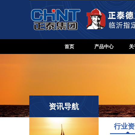
首页
产品中心
关
资讯导航
行业资