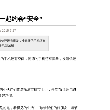
一起约会“安全”
015-7-27
短信还没有爆发，小伙伴的手机还有
元旦快乐!
伴的手机还有空间，阿德的手机还有流量，发短信还
的小伙伴们走进乐清市柳市七小，开展“安全用电进
良好习惯。
“看不见的电，看得见的生活”、“珍惜我们的好朋友，请节