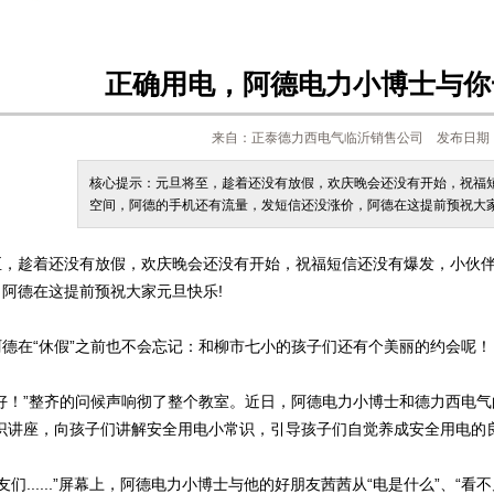
正确用电，阿德电力小博士与你
来自：正泰德力西电气临沂销售公司 发布日期：2
核心提示：元旦将至，趁着还没有放假，欢庆晚会还没有开始，祝福
空间，阿德的手机还有流量，发短信还没涨价，阿德在这提前预祝大家
至，趁着还没有放假，欢庆晚会还没有开始，祝福短信还没有爆发，小伙
阿德在这提前预祝大家元旦快乐!
阿德在“休假”之前也不会忘记：和柳市七小的孩子们还有个美丽的约会呢！
们好！”整齐的问候声响彻了整个教室。近日，阿德电力小博士和德力西电气
知识讲座，向孩子们讲解安全用电小常识，引导孩子们自觉养成安全用电的
小朋友们......”屏幕上，阿德电力小博士与他的好朋友茜茜从“电是什么”、