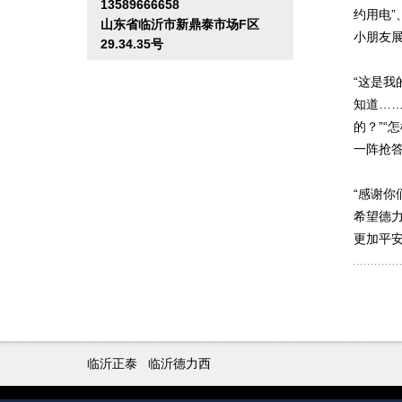
13589666658
约用电”
山东省临沂市新鼎泰市场F区
小朋友
29.34.35号
“这是我
知道……
的？”
一阵抢
“感谢
希望德
更加平
临沂正泰
临沂德力西